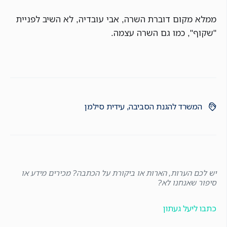
ממלא מקום דוברת השרה, אבי עובדיה, לא השיב לפניית
"שקוף", כמו גם השרה עצמה.
המשרד להגנת הסביבה
,
עידית סילמן
יש לכם הערות, הארות או ביקורת על הכתבה? מכירים מידע או
סיפור שאנחנו לא?
כתבו ליעל געתון