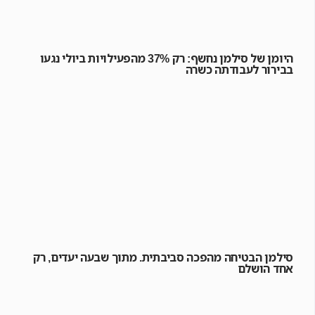
היומן של סילמן נחשף: רק 37% מהפעילויות ביולי נגעו
בבירור לעבודתה כשרה
סילמן הבטיחה מהפכה סביבתית. מתוך שבעה יעדים, רק
אחד הושלם