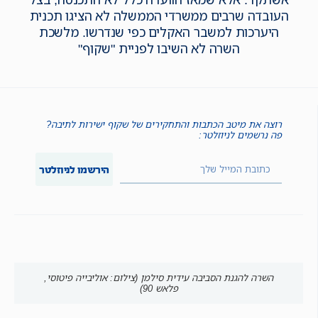
העובדה שרבים ממשרדי הממשלה לא הציגו תכנית
היערכות למשבר האקלים כפי שנדרשו. מלשכת
השרה לא השיבו לפניית "שקוף"
רוצה את מיטב הכתבות והתחקירים של שקוף ישירות לתיבה?
פה נרשמים לניוזלטר:
הירשמו לניוזלטר
השרה להגנת הסביבה עידית סילמן (צילום: אוליבייה פיטוסי,
פלאש 90)