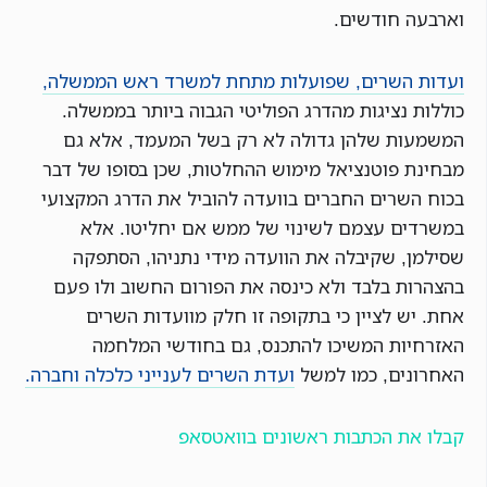
וארבעה חודשים.
ועדות השרים, שפועלות מתחת למשרד ראש הממשלה,
כוללות נציגות מהדרג הפוליטי הגבוה ביותר בממשלה.
המשמעות שלהן גדולה לא רק בשל המעמד, אלא גם
מבחינת פוטנציאל מימוש ההחלטות, שכן בסופו של דבר
בכוח השרים החברים בוועדה להוביל את הדרג המקצועי
במשרדים עצמם לשינוי של ממש אם יחליטו. אלא
שסילמן, שקיבלה את הוועדה מידי נתניהו, הסתפקה
בהצהרות בלבד ולא כינסה את הפורום החשוב ולו פעם
אחת. יש לציין כי בתקופה זו חלק מוועדות השרים
האזרחיות המשיכו להתכנס, גם בחודשי המלחמה
האחרונים, כמו למשל
ועדת השרים לענייני כלכלה וחברה.
קבלו את הכתבות ראשונים בוואטסאפ