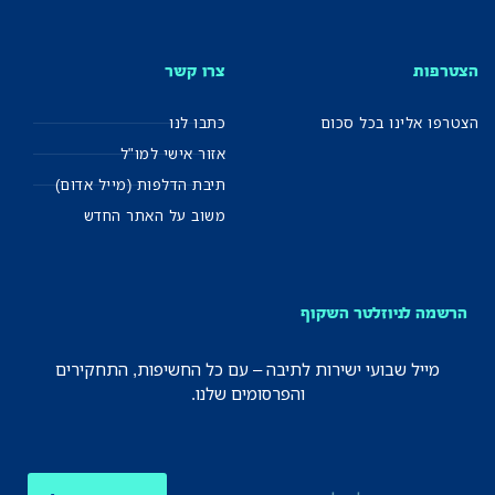
הצטרפות
צרו קשר
הצטרפו אלינו בכל סכום
כתבו לנו
אזור אישי למו"ל
תיבת הדלפות (מייל אדום)
משוב על האתר החדש
הרשמה לניוזלטר השקוף
מייל שבועי ישירות לתיבה – עם כל החשיפות, התחקירים
והפרסומים שלנו.