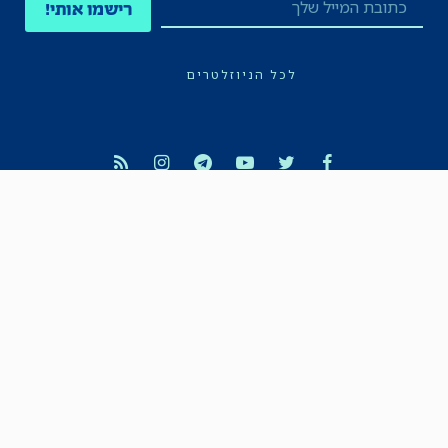
רישמו אותי!
לכל הניוזלטרים
תקנון
הצהרת נגישות
מדיניות הפרטיות