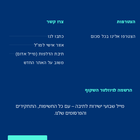
הצטרפות
צרו קשר
הצטרפו אלינו בכל סכום
כתבו לנו
אזור אישי למו"ל
תיבת הדלפות (מייל אדום)
משוב על האתר החדש
הרשמה לניוזלטר השקוף
מייל שבועי ישירות לתיבה – עם כל החשיפות, התחקירים
והפרסומים שלנו.