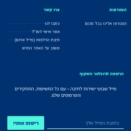
הצטרפות
צרו קשר
הצטרפו אלינו בכל סכום
כתבו לנו
אזור אישי למו"ל
תיבת הדלפות (מייל אדום)
משוב על האתר החדש
הרשמה לניוזלטר השקוף
מייל שבועי ישירות לתיבה – עם כל החשיפות, התחקירים
והפרסומים שלנו.
רישמו אותי!