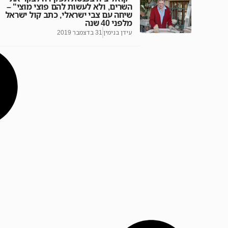
השרים, ולא לעשות להם פוצי מוצי" –
שיחה עם צבי ישראלי, כתב קול ישראל
מלפני 40 שנה
עידן בנימין
31 בדצמבר 2019