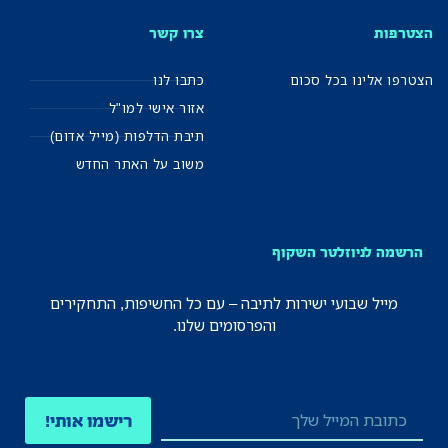
הצטרפות
צרו קשר
הצטרפו אלינו בכל סכום
כתבו לנו
אזור אישי למו"ל
תיבת הדלפות (מייל אדום)
משוב על האתר החדש
הרשמה לניוזלטר השקוף
מייל שבועי ישירות לתיבה – עם כל החשיפות, התחקירים
והפרסומים שלנו.
רישמו אותי!