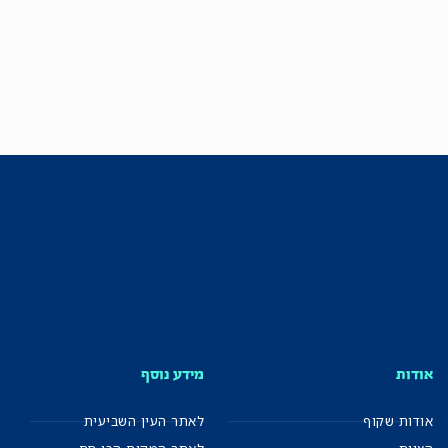
אודות
מידע נוסף
אודות שקוף
לאתר העין השביעית