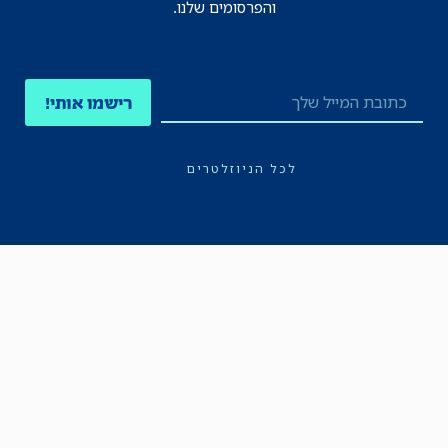
והפרסומים שלנו.
רישמו אותי!
לכל הניוזלטרים
תקנון
הצהרת נגישות
מדיניות הפרטיות