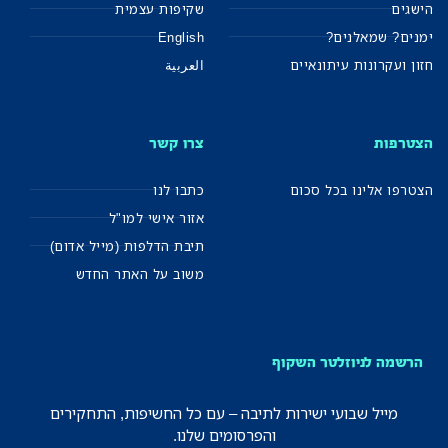
הישגים
שקיפות עצמית
ימנים? שמאלנים?
English
חזון ועקרונות עיתונאיים
العربية
הצטרפות
צרו קשר
הצטרפו אלינו בכל סכום
כתבו לנו
אזור אישי למו"ל
תיבת הדלפות (מייל אדום)
משוב על האתר החדש
הרשמה לניוזלטר השקוף
מייל שבועי ישירות לתיבה – עם כל החשיפות, התחקירים
והפרסומים שלנו.