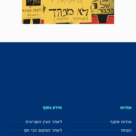
אודות
מידע נוסף
אודות שקוף
לאתר העין השביעית
הצוות
לאתר המקום הכי חם