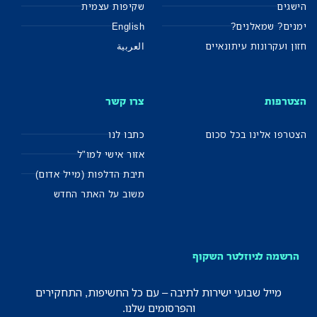
הישגים
שקיפות עצמית
ימנים? שמאלנים?
English
חזון ועקרונות עיתונאיים
العربية
הצטרפות
צרו קשר
הצטרפו אלינו בכל סכום
כתבו לנו
אזור אישי למו"ל
תיבת הדלפות (מייל אדום)
משוב על האתר החדש
הרשמה לניוזלטר השקוף
מייל שבועי ישירות לתיבה – עם כל החשיפות, התחקירים
והפרסומים שלנו.