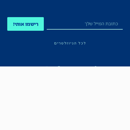
רישמו אותי!
לכל הניוזלטרים
תקנון
הצהרת נגישות
מדיניות הפרטיות