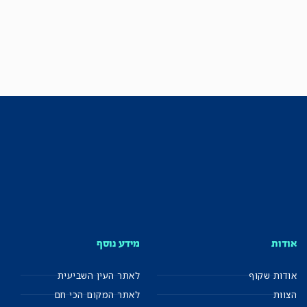
אודות
מידע נוסף
אודות שקוף
לאתר העין השביעית
הצוות
לאתר המקום הכי חם