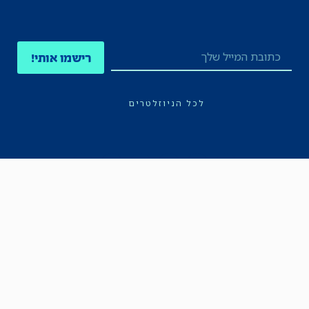
רישמו אותי!
לכל הניוזלטרים
תקנון
הצהרת נגישות
מדיניות הפרטיות