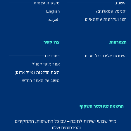
הישגים
שקיפות עצמית
ימנים? שמאלנים?
English
חזון ועקרונות עיתונאיים
العربية
הצטרפות
צרו קשר
הצטרפו אלינו בכל סכום
כתבו לנו
אזור אישי למו"ל
תיבת הדלפות (מייל אדום)
משוב על האתר החדש
הרשמה לניוזלטר השקוף
מייל שבועי ישירות לתיבה – עם כל החשיפות, התחקירים
והפרסומים שלנו.