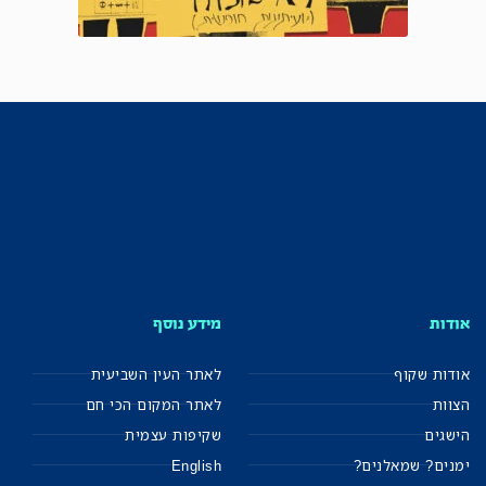
אודות
מידע נוסף
אודות שקוף
לאתר העין השביעית
הצוות
לאתר המקום הכי חם
הישגים
שקיפות עצמית
ימנים? שמאלנים?
English