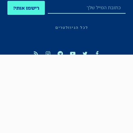
רישמו אותי!
לכל הניוזלטרים
תקנון
הצהרת נגישות
מדיניות הפרטיות