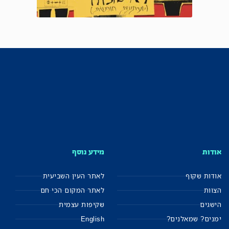
אודות
מידע נוסף
אודות שקוף
לאתר העין השביעית
הצוות
לאתר המקום הכי חם
הישגים
שקיפות עצמית
ימנים? שמאלנים?
English