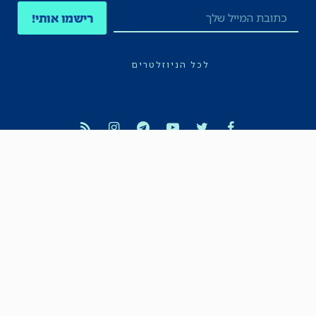
רישמו אותי!
לכל הניוזלטרים
תקנון
הצהרת נגישות
מדיניות הפרטיות