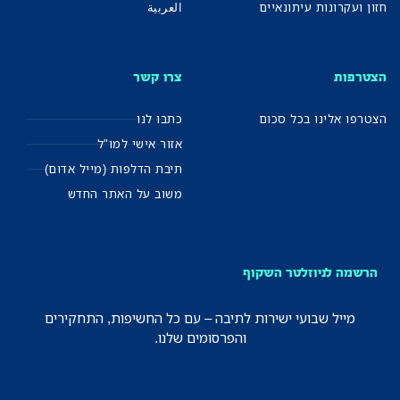
חזון ועקרונות עיתונאיים
العربية
הצטרפות
צרו קשר
הצטרפו אלינו בכל סכום
כתבו לנו
אזור אישי למו"ל
תיבת הדלפות (מייל אדום)
משוב על האתר החדש
הרשמה לניוזלטר השקוף
מייל שבועי ישירות לתיבה – עם כל החשיפות, התחקירים
והפרסומים שלנו.