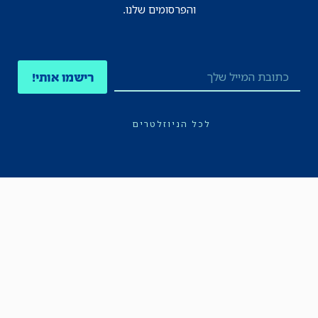
והפרסומים שלנו.
רישמו אותי!
לכל הניוזלטרים
תקנון
הצהרת נגישות
מדיניות הפרטיות