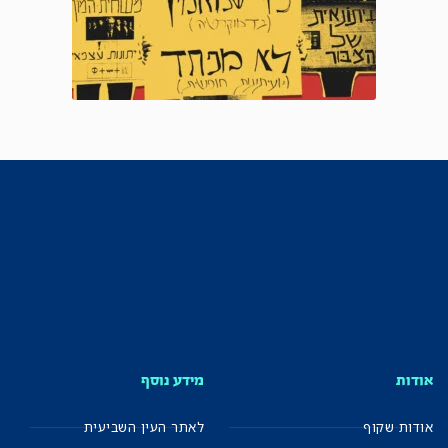
אודות
מידע נוסף
אודות שקוף
לאתר העין השביעית