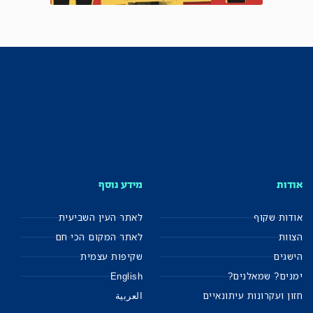
אודות
מידע נוסף
אודות שקוף
לאתר העין השביעית
הצוות
לאתר המקום הכי חם
הישגים
שקיפות עצמית
ימנים? שמאלנים?
English
חזון ועקרונות עיתונאיים
العربية