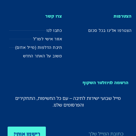
הצטרפות
צרו קשר
הצטרפו אלינו בכל סכום
כתבו לנו
אזור אישי למו"ל
תיבת הדלפות (מייל אדום)
משוב על האתר החדש
הרשמה לניוזלטר השקוף
מייל שבועי ישירות לתיבה – עם כל החשיפות, התחקירים
והפרסומים שלנו.
רישמו אותי!