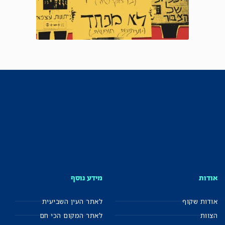
אודות
מידע נוסף
אודות שקוף
לאתר העין השביעית
הצוות
לאתר המקום הכי חם