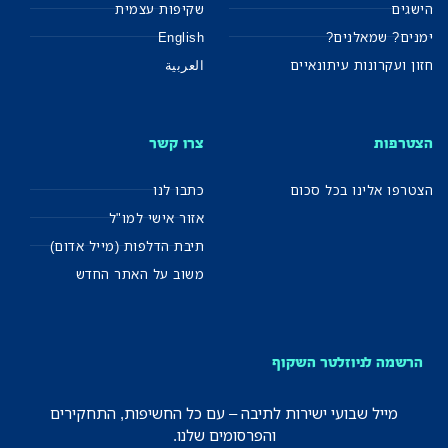
הישגים
שקיפות עצמית
ימנים? שמאלנים?
English
חזון ועקרונות עיתונאיים
العربية
הצטרפות
צרו קשר
הצטרפו אלינו בכל סכום
כתבו לנו
אזור אישי למו"ל
תיבת הדלפות (מייל אדום)
משוב על האתר החדש
הרשמה לניוזלטר השקוף
מייל שבועי ישירות לתיבה – עם כל החשיפות, התחקירים
והפרסומים שלנו.