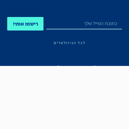
רישמו אותי!
לכל הניוזלטרים
תקנון
הצהרת נגישות
מדיניות הפרטיות