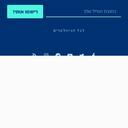
רישמו אותי!
לכל הניוזלטרים
תקנון
הצהרת נגישות
מדיניות הפרטיות