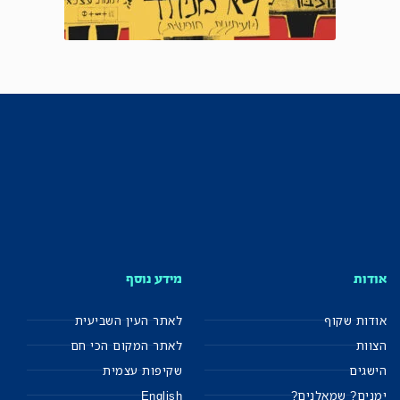
אודות
מידע נוסף
אודות שקוף
לאתר העין השביעית
הצוות
לאתר המקום הכי חם
הישגים
שקיפות עצמית
ימנים? שמאלנים?
English