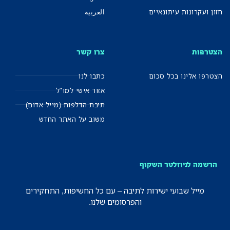
חזון ועקרונות עיתונאיים
العربية
הצטרפות
צרו קשר
הצטרפו אלינו בכל סכום
כתבו לנו
אזור אישי למו"ל
תיבת הדלפות (מייל אדום)
משוב על האתר החדש
הרשמה לניוזלטר השקוף
מייל שבועי ישירות לתיבה – עם כל החשיפות, התחקירים
והפרסומים שלנו.