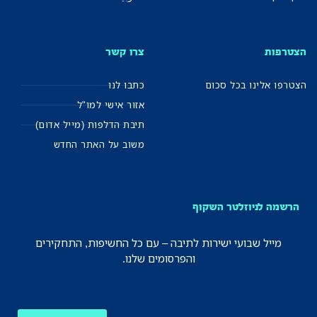
הצטרפות
צרו קשר
הצטרפו אלינו בכל סכום
כתבו לנו
אזור אישי למו"ל
תיבת הדלפות (מייל אדום)
משוב על האתר החדש
הרשמה לניוזלטר השקוף
מייל שבועי ישירות לתיבה – עם כל החשיפות, התחקירים
והפרסומים שלנו.