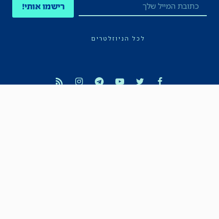
רישמו אותי!
לכל הניוזלטרים
תקנון
הצהרת נגישות
מדיניות הפרטיות