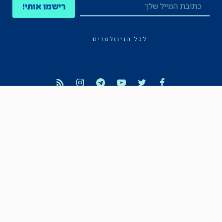
רישמו אותי!
לכל הניוזלטרים
תקנון
הצהרת נגישות
מדיניות הפרטיות