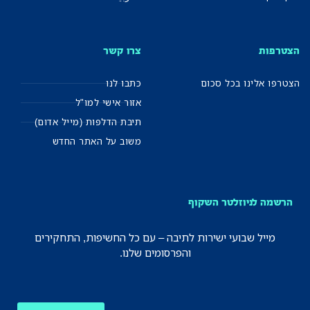
הצטרפות
צרו קשר
הצטרפו אלינו בכל סכום
כתבו לנו
אזור אישי למו"ל
תיבת הדלפות (מייל אדום)
משוב על האתר החדש
הרשמה לניוזלטר השקוף
מייל שבועי ישירות לתיבה – עם כל החשיפות, התחקירים
והפרסומים שלנו.