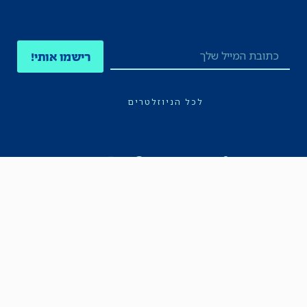
רישמו אותי!
לכל הניוזלטרים
תקנון
הצהרת נגישות
מדיניות הפרטיות