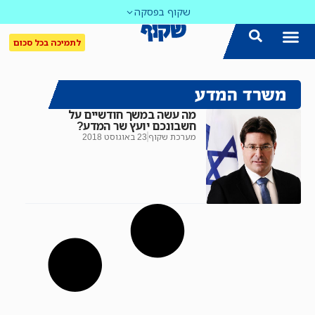
שקוף בפסקה
לתמיכה בכל סכום
משרד המדע
מה עשה במשך חודשיים על
חשבונכם יועץ שר המדע?
מערכת שקוף
23 באוגוסט 2018