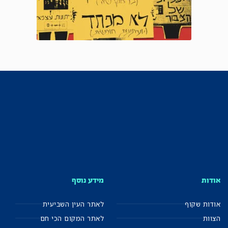
אודות
מידע נוסף
אודות שקוף
לאתר העין השביעית
הצוות
לאתר המקום הכי חם