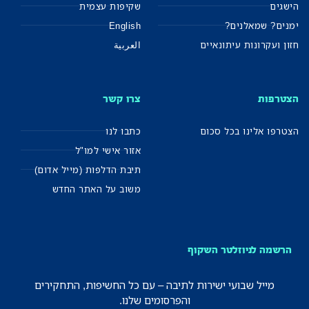
הישגים
שקיפות עצמית
ימנים? שמאלנים?
English
חזון ועקרונות עיתונאיים
العربية
הצטרפות
צרו קשר
הצטרפו אלינו בכל סכום
כתבו לנו
אזור אישי למו"ל
תיבת הדלפות (מייל אדום)
משוב על האתר החדש
הרשמה לניוזלטר השקוף
מייל שבועי ישירות לתיבה – עם כל החשיפות, התחקירים
והפרסומים שלנו.