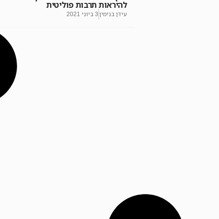
להיראות תרבות פוליטית
עידן בנימין
3 ביוני 2021