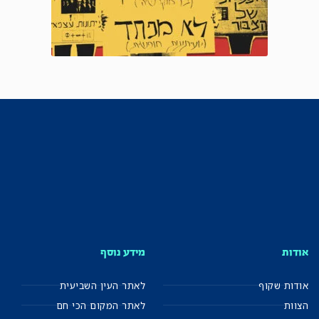
אודות
מידע נוסף
אודות שקוף
לאתר העין השביעית
הצוות
לאתר המקום הכי חם