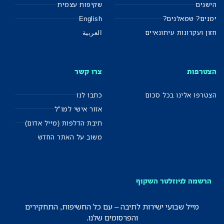
הישגים
שקיפות עצמית
ימנים? שמאלנים?
English
חזון ועקרונות עיתונאיים
العربية
הצטרפות
צרו קשר
הצטרפו אלינו בכל סכום
כתבו לנו
אזור אישי למו"ל
תיבת הדלפות (מייל אדום)
משוב על האתר החדש
הרשמה לניוזלטר השקוף
מייל שבועי ישירות לתיבה – עם כל החשיפות, התחקירים
והפרסומים שלנו.