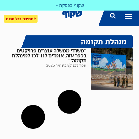
שקוף בפסקה
לתמיכה בכל סכום
מנהלת תקומה
"משרדי ממשלה עוצרים פרויקטים
בכפר עזה. אומרים לנו 'לכו למינהלת
תקומה'"
עפר לבנת
8 בינואר 2025