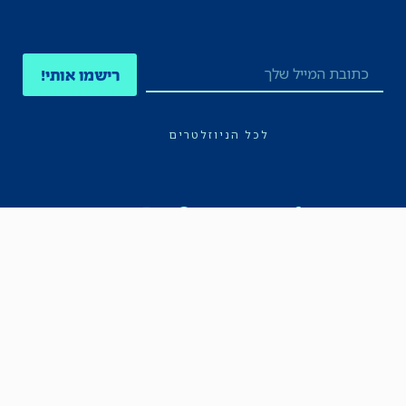
רישמו אותי!
לכל הניוזלטרים
תקנון
הצהרת נגישות
מדיניות הפרטיות