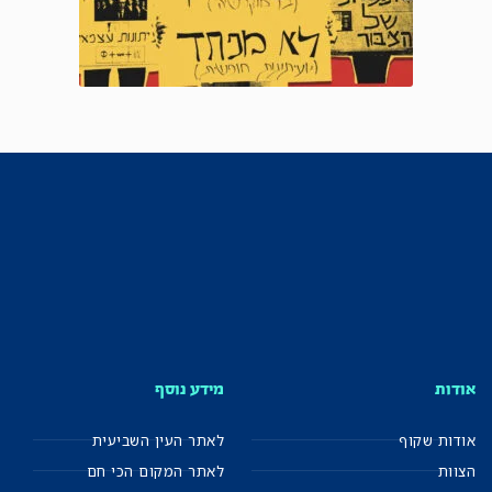
אודות
מידע נוסף
אודות שקוף
לאתר העין השביעית
הצוות
לאתר המקום הכי חם