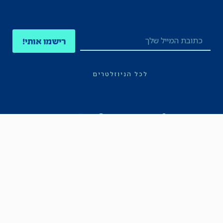
רישמו אותי!
לכל הניוזלטרים
תקנון
הצהרת נגישות
מדיניות הפרטיות