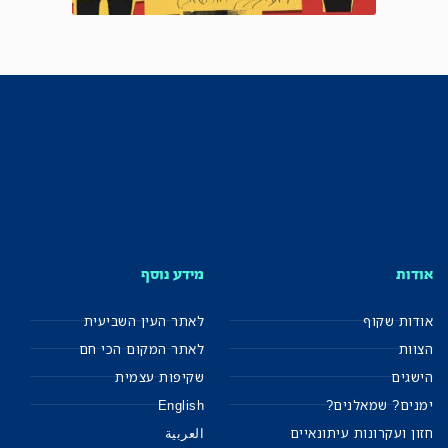
אודות
מידע נוסף
אודות שקוף
לאתר העין השביעית
הצוות
לאתר המקום הכי חם
הישגים
שקיפות עצמית
ימנים? שמאלנים?
English
חזון ועקרונות עיתונאיים
العربية