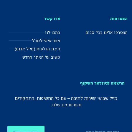
הצטרפות
צרו קשר
הצטרפו אלינו בכל סכום
כתבו לנו
אזור אישי למו"ל
תיבת הדלפות (מייל אדום)
משוב על האתר החדש
הרשמה לניוזלטר השקוף
מייל שבועי ישירות לתיבה – עם כל החשיפות, התחקירים
והפרסומים שלנו.