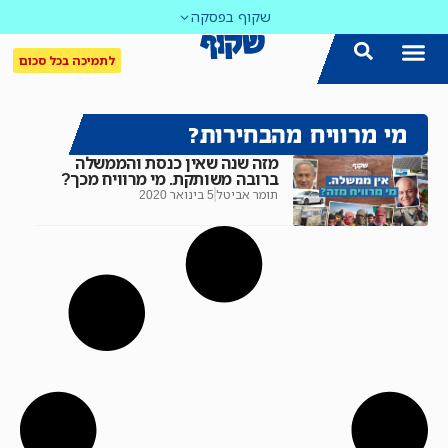
שקוף בפסקה
לתמיכה בכל סכום
מי מרוויח מהבחירות?
מזה שנה שאין כנסת והממשלה
ברובה משותקת. מי מרוויח מכך?
תומר אביטל
5 בינואר 2020