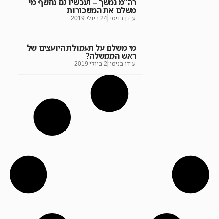
רה"מ נמשך – ועכשיו גם נחשף מי
משלם את המשכורות
עידן בנימין
24 ביולי 2019
מי משלם על תעמולת היועצים של
ראש הממשלה?
עידן בנימין
2 ביולי 2019