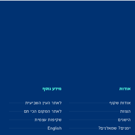
אודות
מידע נוסף
אודות שקוף
לאתר העין השביעית
הצוות
לאתר המקום הכי חם
הישגים
שקיפות עצמית
ימנים? שמאלנים?
English