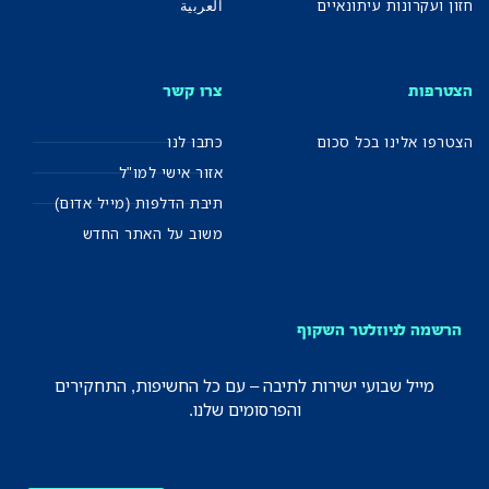
חזון ועקרונות עיתונאיים
العربية
הצטרפות
צרו קשר
הצטרפו אלינו בכל סכום
כתבו לנו
אזור אישי למו"ל
תיבת הדלפות (מייל אדום)
משוב על האתר החדש
הרשמה לניוזלטר השקוף
מייל שבועי ישירות לתיבה – עם כל החשיפות, התחקירים
והפרסומים שלנו.