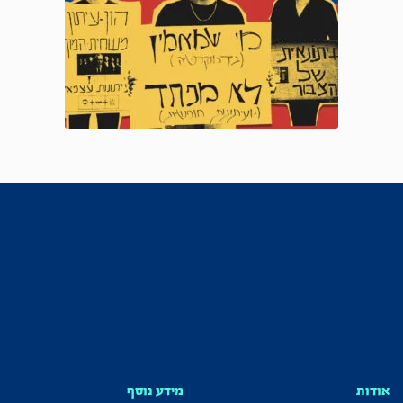
אודות
מידע נוסף