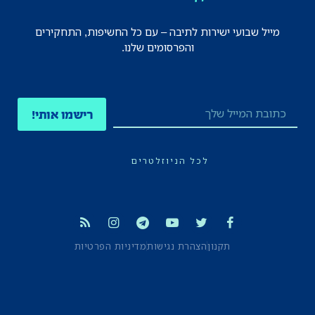
מייל שבועי ישירות לתיבה – עם כל החשיפות, התחקירים
והפרסומים שלנו.
רישמו אותי!
לכל הניוזלטרים
תקנון
הצהרת נגישות
מדיניות הפרטיות