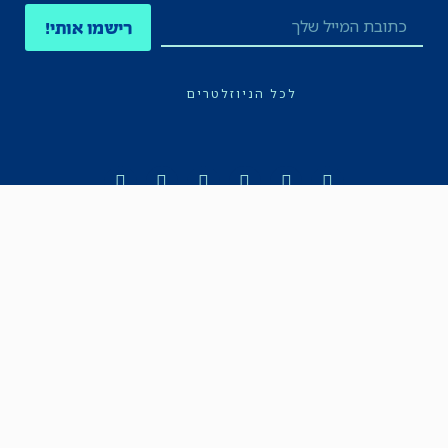
רישמו אותי!
לכל הניוזלטרים
תקנון
הצהרת נגישות
מדיניות הפרטיות