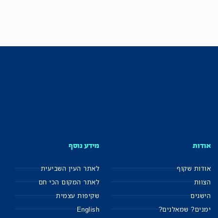
אודות
מידע נוסף
אודות שקוף
לאתר העין השביעית
הצוות
לאתר המקום הכי חם
הישגים
שקיפות עצמית
ימנים? שמאלנים?
English