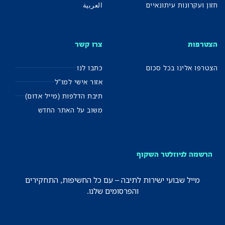
חזון ועקרונות עיתונאיים
العربية
הצטרפות
צרו קשר
הצטרפו אלינו בכל סכום
כתבו לנו
אזור אישי למו"ל
תיבת הדלפות (מייל אדום)
משוב על האתר החדש
הרשמה לניוזלטר השקוף
מייל שבועי ישירות לתיבה – עם כל החשיפות, התחקירים
והפרסומים שלנו.