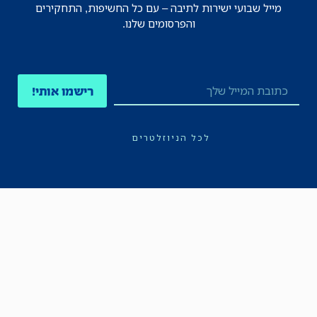
מייל שבועי ישירות לתיבה – עם כל החשיפות, התחקירים
והפרסומים שלנו.
רישמו אותי!
לכל הניוזלטרים
תקנון
הצהרת נגישות
מדיניות הפרטיות