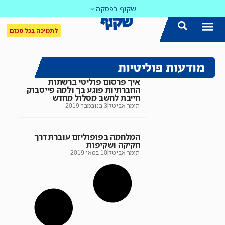
שקוף בפסקה
לתמיכה בכל סכום
מודעות פוליטיות
איך פרסום פוליטי ברשתות
החברתיות פוגע בך ולמה פייסבוק
חייבת לחשב מסלול מחדש
תומר אביטל
3 בנובמבר 2019
המלחמה בפופוליזם עוברת דרך
חקיקה ושקיפות
תומר אביטל
10 במאי 2019