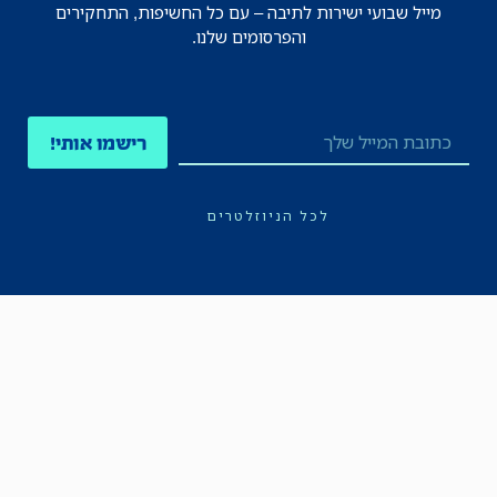
מייל שבועי ישירות לתיבה – עם כל החשיפות, התחקירים
והפרסומים שלנו.
רישמו אותי!
לכל הניוזלטרים
תקנון
הצהרת נגישות
מדיניות הפרטיות