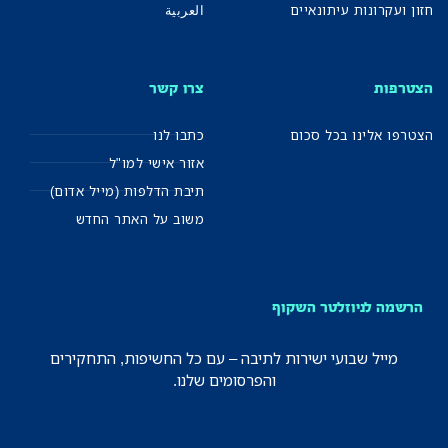
חזון ועקרונות עיתונאיים
العربية
הצטרפות
צרו קשר
הצטרפו אלינו בכל סכום
כתבו לנו
אזור אישי למו"ל
תיבת הדלפות (מייל אדום)
משוב על האתר החדש
הרשמה לניוזלטר השקוף
מייל שבועי ישירות לתיבה – עם כל החשיפות, התחקירים
והפרסומים שלנו.