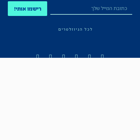
רישמו אותי!
לכל הניוזלטרים
תקנון
הצהרת נגישות
מדיניות הפרטיות