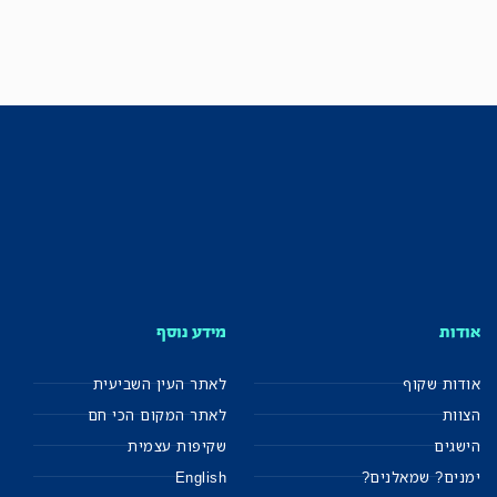
אודות
מידע נוסף
אודות שקוף
לאתר העין השביעית
הצוות
לאתר המקום הכי חם
הישגים
שקיפות עצמית
ימנים? שמאלנים?
English