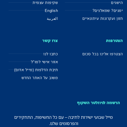
הישגים
שקיפות עצמית
ימנים? שמאלנים?
English
חזון ועקרונות עיתונאיים
العربية
הצטרפות
צרו קשר
הצטרפו אלינו בכל סכום
כתבו לנו
אזור אישי למו"ל
תיבת הדלפות (מייל אדום)
משוב על האתר החדש
הרשמה לניוזלטר השקוף
מייל שבועי ישירות לתיבה – עם כל החשיפות, התחקירים
והפרסומים שלנו.