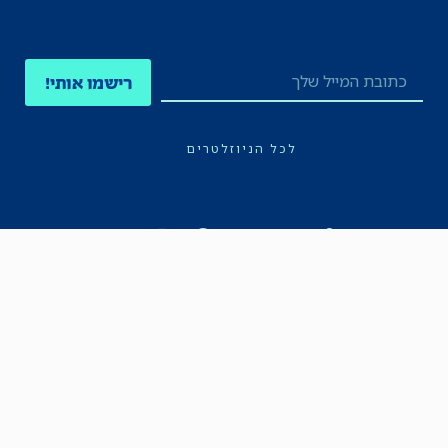
רישמו אותי!
לכל הניוזלטרים
תקנון
הצהרת נגישות
מדיניות הפרטיות