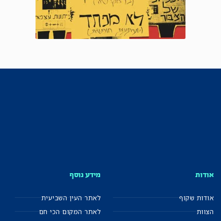
אודות
מידע נוסף
אודות שקוף
לאתר העין השביעית
הצוות
לאתר המקום הכי חם