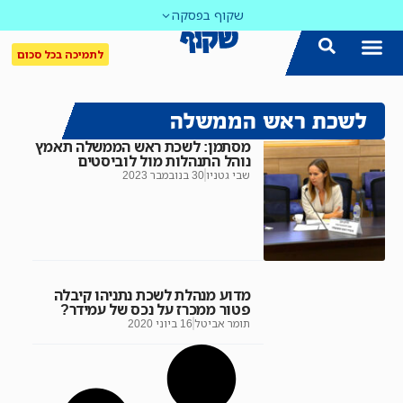
שקוף בפסקה
לתמיכה בכל סכום
לשכת ראש הממשלה
מסתמן: לשכת ראש הממשלה תאמץ
נוהל התנהלות מול לוביסטים
שבי גטניו
30 בנובמבר 2023
מדוע מנהלת לשכת נתניהו קיבלה
פטור ממכרז על נכס של עמידר?
תומר אביטל
16 ביוני 2020