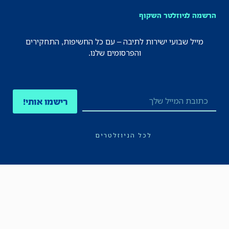
הרשמה לניוזלטר השקוף
מייל שבועי ישירות לתיבה – עם כל החשיפות, התחקירים
והפרסומים שלנו.
רישמו אותי!
לכל הניוזלטרים
תקנון
הצהרת נגישות
מדיניות הפרטיות