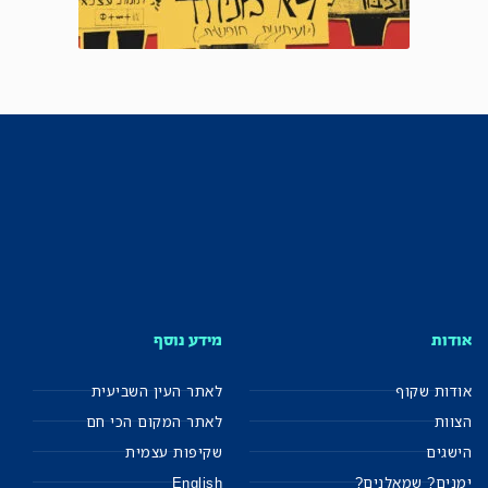
אודות
מידע נוסף
אודות שקוף
לאתר העין השביעית
הצוות
לאתר המקום הכי חם
הישגים
שקיפות עצמית
ימנים? שמאלנים?
English