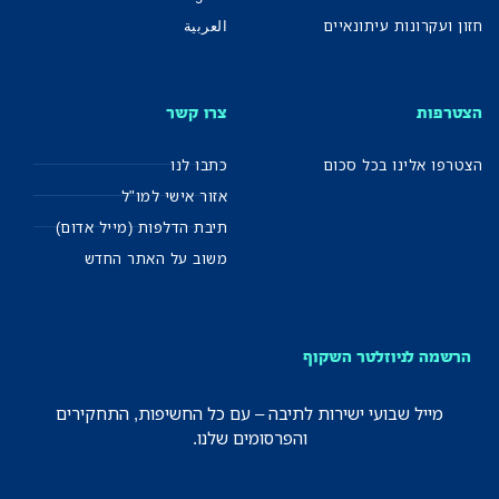
חזון ועקרונות עיתונאיים
العربية
הצטרפות
צרו קשר
הצטרפו אלינו בכל סכום
כתבו לנו
אזור אישי למו"ל
תיבת הדלפות (מייל אדום)
משוב על האתר החדש
הרשמה לניוזלטר השקוף
מייל שבועי ישירות לתיבה – עם כל החשיפות, התחקירים
והפרסומים שלנו.