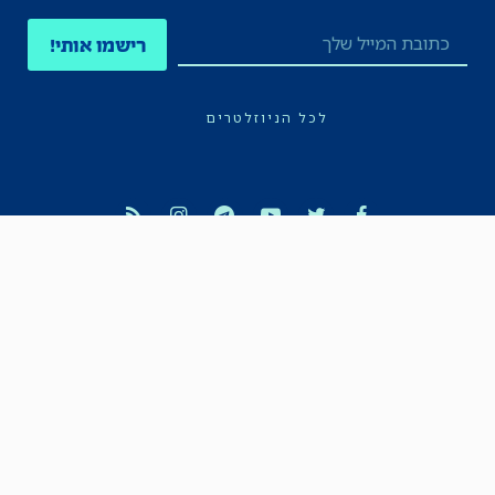
רישמו אותי!
לכל הניוזלטרים
תקנון
הצהרת נגישות
מדיניות הפרטיות