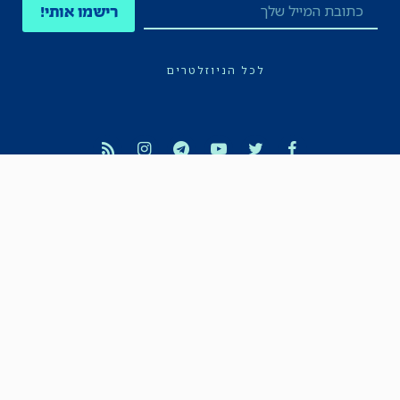
רישמו אותי!
לכל הניוזלטרים
תקנון
הצהרת נגישות
מדיניות הפרטיות