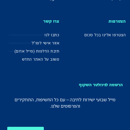
הצטרפות
צרו קשר
הצטרפו אלינו בכל סכום
כתבו לנו
אזור אישי למו"ל
תיבת הדלפות (מייל אדום)
משוב על האתר החדש
הרשמה לניוזלטר השקוף
מייל שבועי ישירות לתיבה – עם כל החשיפות, התחקירים
והפרסומים שלנו.