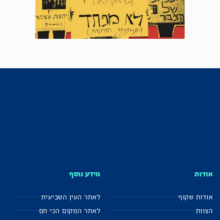
אודות
מידע נוסף
אודות שקוף
לאתר העין השביעית
הצוות
לאתר המקום הכי חם