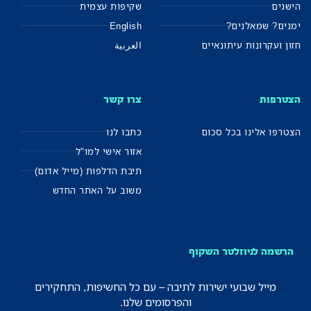
הישגים
שקיפות עצמית
ימנים? שמאלנים?
English
חזון ועקרונות עיתונאיים
العربية
הצטרפות
צרו קשר
הצטרפו אלינו בכל סכום
כתבו לנו
אזור אישי למו"ל
תיבת הדלפות (מייל אדום)
משוב על האתר החדש
הרשמה לניוזלטר השקוף
מייל שבועי ישירות לתיבה – עם כל החשיפות, התחקירים
והפרסומים שלנו.