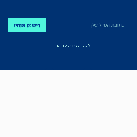
רישמו אותי!
לכל הניוזלטרים
תקנון
הצהרת נגישות
מדיניות הפרטיות