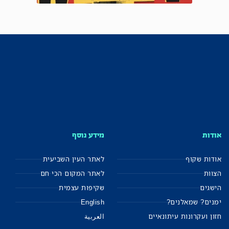
אודות
מידע נוסף
אודות שקוף
לאתר העין השביעית
הצוות
לאתר המקום הכי חם
הישגים
שקיפות עצמית
ימנים? שמאלנים?
English
חזון ועקרונות עיתונאיים
العربية