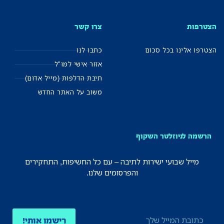
הצטרפות
צרו קשר
הצטרפו אלינו בכל סכום
כתבו לנו
אזור אישי למו"ל
תיבת הדלפות (מייל אדום)
משוב על האתר החדש
הרשמה לניוזלטר השקוף
מייל שבועי ישירות לתיבה – עם כל החשיפות, התחקירים
והפרסומים שלנו.
רישמו אותי!