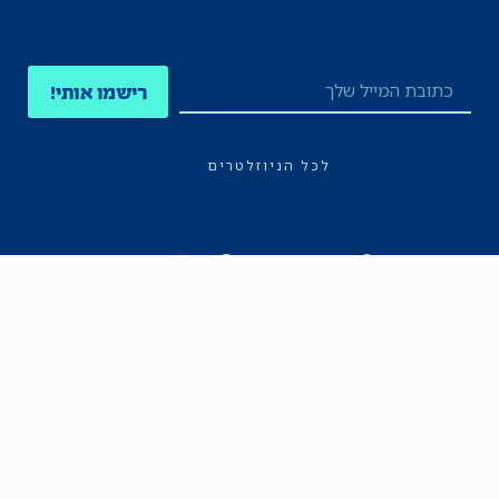
רישמו אותי!
לכל הניוזלטרים
תקנון
הצהרת נגישות
מדיניות הפרטיות