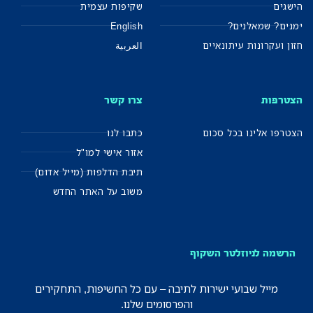
הישגים
שקיפות עצמית
ימנים? שמאלנים?
English
חזון ועקרונות עיתונאיים
العربية
הצטרפות
צרו קשר
הצטרפו אלינו בכל סכום
כתבו לנו
אזור אישי למו"ל
תיבת הדלפות (מייל אדום)
משוב על האתר החדש
הרשמה לניוזלטר השקוף
מייל שבועי ישירות לתיבה – עם כל החשיפות, התחקירים
והפרסומים שלנו.