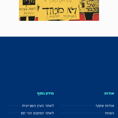
אודות
מידע נוסף
אודות שקוף
לאתר העין השביעית
הצוות
לאתר המקום הכי חם