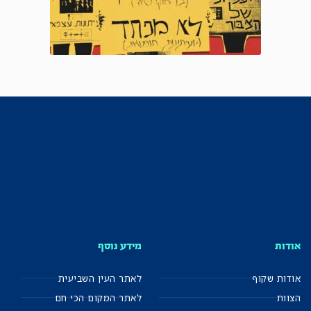
אודות
מידע נוסף
אודות שקוף
לאתר העין השביעית
הצוות
לאתר המקום הכי חם