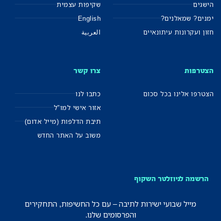
הישגים
שקיפות עצמית
ימנים? שמאלנים?
English
חזון ועקרונות עיתונאיים
العربية
הצטרפות
צרו קשר
הצטרפו אלינו בכל סכום
כתבו לנו
אזור אישי למו"ל
תיבת הדלפות (מייל אדום)
משוב על האתר החדש
הרשמה לניוזלטר השקוף
מייל שבועי ישירות לתיבה – עם כל החשיפות, התחקירים
והפרסומים שלנו.