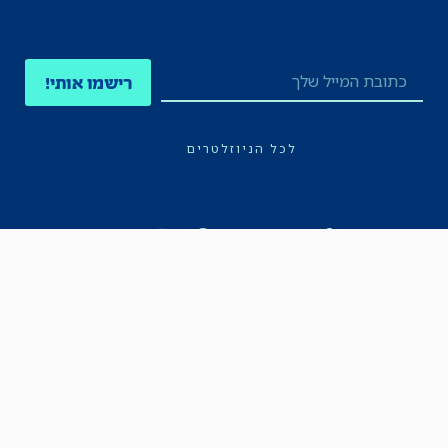
רישמו אותי!
לכל הניוזלטרים
תקנון
הצהרת נגישות
מדיניות הפרטיות