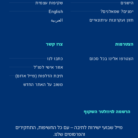
הישגים
שקיפות עצמית
ימנים? שמאלנים?
English
חזון ועקרונות עיתונאיים
العربية
הצטרפות
צרו קשר
הצטרפו אלינו בכל סכום
כתבו לנו
אזור אישי למו"ל
תיבת הדלפות (מייל אדום)
משוב על האתר החדש
הרשמה לניוזלטר השקוף
מייל שבועי ישירות לתיבה – עם כל החשיפות, התחקירים
והפרסומים שלנו.