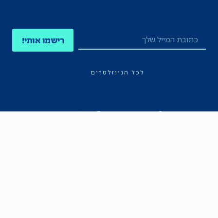
רישמו אותי!
לכל הניוזלטרים
תקנון
הצהרת נגישות
מדיניות הפרטיות