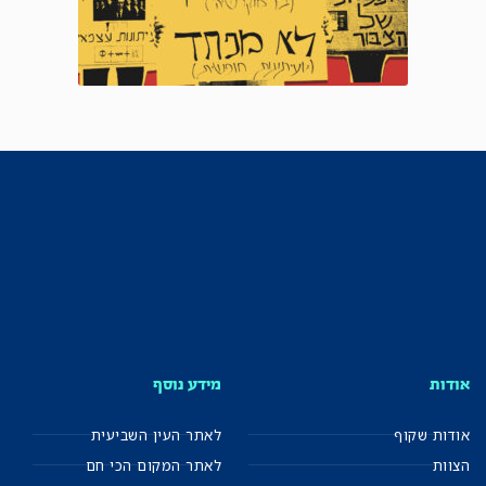
אודות
מידע נוסף
אודות שקוף
לאתר העין השביעית
הצוות
לאתר המקום הכי חם