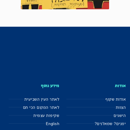
אודות
מידע נוסף
אודות שקוף
לאתר העין השביעית
הצוות
לאתר המקום הכי חם
הישגים
שקיפות עצמית
ימנים? שמאלנים?
English