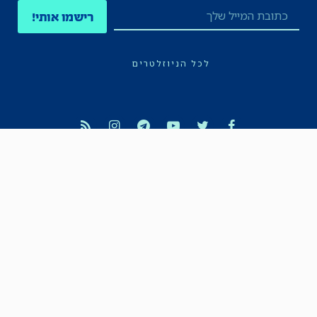
רישמו אותי!
לכל הניוזלטרים
תקנון
הצהרת נגישות
מדיניות הפרטיות