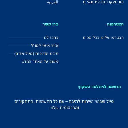
חזון ועקרונות עיתונאיים
العربية
הצטרפות
צרו קשר
הצטרפו אלינו בכל סכום
כתבו לנו
אזור אישי למו"ל
תיבת הדלפות (מייל אדום)
משוב על האתר החדש
הרשמה לניוזלטר השקוף
מייל שבועי ישירות לתיבה – עם כל החשיפות, התחקירים
והפרסומים שלנו.