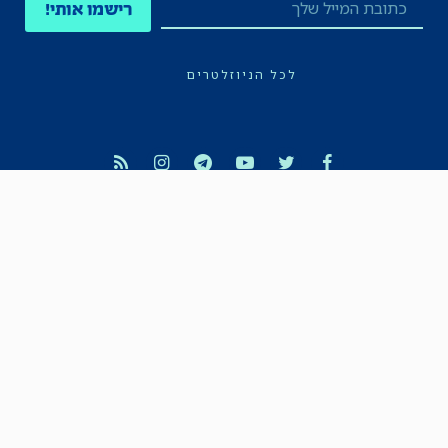
רישמו אותי!
לכל הניוזלטרים
תקנון
הצהרת נגישות
מדיניות הפרטיות