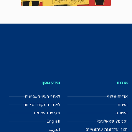
אודות
מידע נוסף
אודות שקוף
לאתר העין השביעית
הצוות
לאתר המקום הכי חם
הישגים
שקיפות עצמית
ימנים? שמאלנים?
English
חזון ועקרונות עיתונאיים
العربية