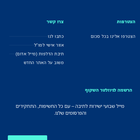
הצטרפות
צרו קשר
הצטרפו אלינו בכל סכום
כתבו לנו
אזור אישי למו"ל
תיבת הדלפות (מייל אדום)
משוב על האתר החדש
הרשמה לניוזלטר השקוף
מייל שבועי ישירות לתיבה – עם כל החשיפות, התחקירים
והפרסומים שלנו.