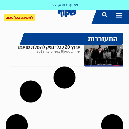
שקוף בפסקה
לתמיכה בכל סכום
התעוררות
ערוץ 20 ככלי נשק להפלת מועמד
עידן בנימין
9 באוקטובר 2018