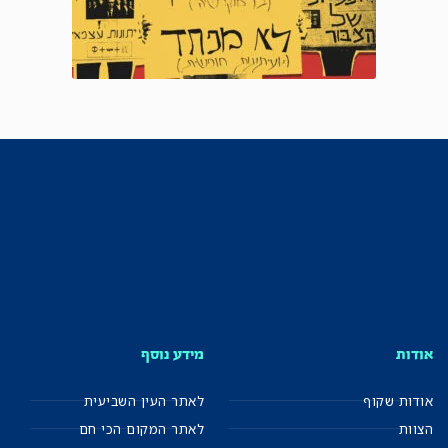
אודות
מידע נוסף
אודות שקוף
לאתר העין השביעית
הצוות
לאתר המקום הכי חם