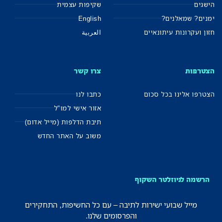
הישגים
שקיפות עצמית
ימנים? שמאלנים?
English
חזון ועקרונות עיתונאיים
العربية
הצטרפות
צרו קשר
הצטרפו אלינו בכל סכום
כתבו לנו
אזור אישי למו"ל
תיבת הדלפות (מייל אדום)
משוב על האתר החדש
הרשמה לניוזלטר השקוף
מייל שבועי ישירות לתיבה – עם כל החשיפות, התחקירים
והפרסומים שלנו.