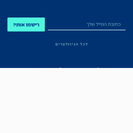
רישמו אותי!
לכל הניוזלטרים
תקנון
הצהרת נגישות
מדיניות הפרטיות