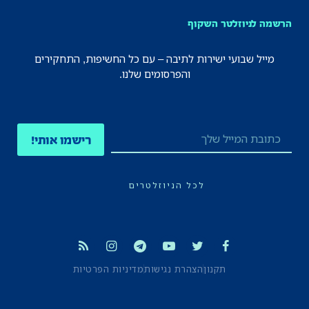
הרשמה לניוזלטר השקוף
מייל שבועי ישירות לתיבה – עם כל החשיפות, התחקירים
והפרסומים שלנו.
רישמו אותי!
לכל הניוזלטרים
תקנון
הצהרת נגישות
מדיניות הפרטיות