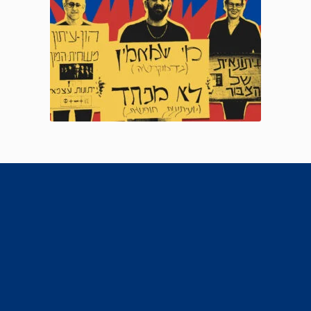
אודות
מידע נוסף