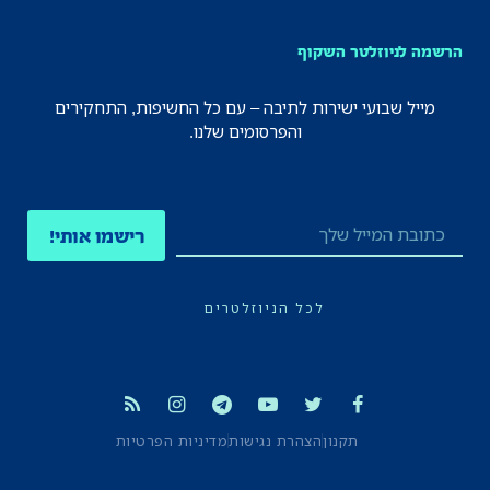
הרשמה לניוזלטר השקוף
מייל שבועי ישירות לתיבה – עם כל החשיפות, התחקירים
והפרסומים שלנו.
רישמו אותי!
לכל הניוזלטרים
תקנון
הצהרת נגישות
מדיניות הפרטיות