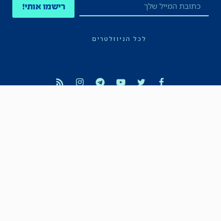
רישמו אותי!
לכל הניוזלטרים
תקנון
הצהרת נגישות
מדיניות הפרטיות