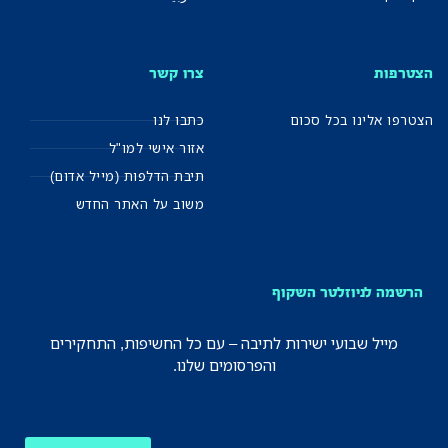
הצטרפות
צרו קשר
הצטרפו אלינו בכל סכום
כתבו לנו
אזור אישי למו"ל
תיבת הדלפות (מייל אדום)
משוב על האתר החדש
הרשמה לניוזלטר השקוף
מייל שבועי ישירות לתיבה – עם כל החשיפות, התחקירים
והפרסומים שלנו.