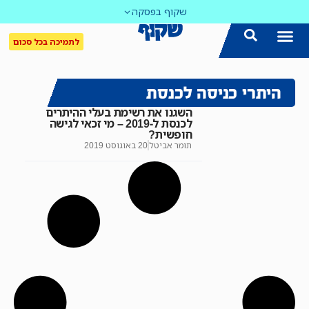
שקוף בפסקה
לתמיכה בכל סכום
היתרי כניסה לכנסת
השגנו את רשימת בעלי ההיתרים
לכנסת ל-2019 – מי זכאי לגישה
חופשית?
תומר אביטל
20 באוגוסט 2019