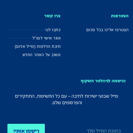
הצטרפות
צרו קשר
הצטרפו אלינו בכל סכום
כתבו לנו
אזור אישי למו"ל
תיבת הדלפות (מייל אדום)
משוב על האתר החדש
הרשמה לניוזלטר השקוף
מייל שבועי ישירות לתיבה – עם כל החשיפות, התחקירים
והפרסומים שלנו.
רישמו אותי!