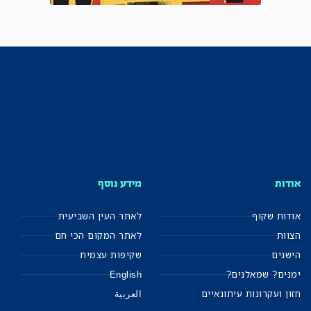
אודות
מידע נוסף
אודות שקוף
לאתר העין השביעית
הצוות
לאתר המקום הכי חם
הישגים
שקיפות עצמית
ימנים? שמאלנים?
English
חזון ועקרונות עיתונאיים
العربية