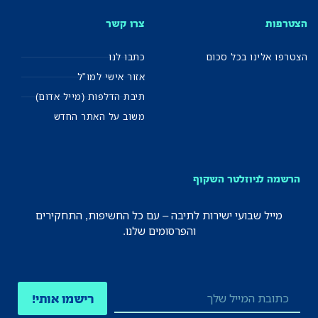
הצטרפות
צרו קשר
הצטרפו אלינו בכל סכום
כתבו לנו
אזור אישי למו"ל
תיבת הדלפות (מייל אדום)
משוב על האתר החדש
הרשמה לניוזלטר השקוף
מייל שבועי ישירות לתיבה – עם כל החשיפות, התחקירים
והפרסומים שלנו.
רישמו אותי!