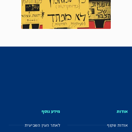
אודות
מידע נוסף
אודות שקוף
לאתר העין השביעית