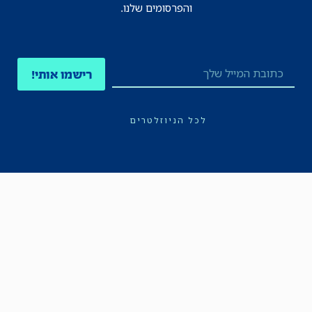
והפרסומים שלנו.
רישמו אותי!
לכל הניוזלטרים
תקנון
הצהרת נגישות
מדיניות הפרטיות