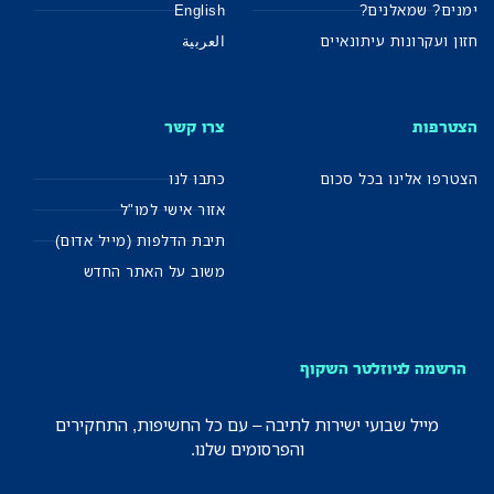
ימנים? שמאלנים?
English
חזון ועקרונות עיתונאיים
العربية
הצטרפות
צרו קשר
הצטרפו אלינו בכל סכום
כתבו לנו
אזור אישי למו"ל
תיבת הדלפות (מייל אדום)
משוב על האתר החדש
הרשמה לניוזלטר השקוף
מייל שבועי ישירות לתיבה – עם כל החשיפות, התחקירים
והפרסומים שלנו.