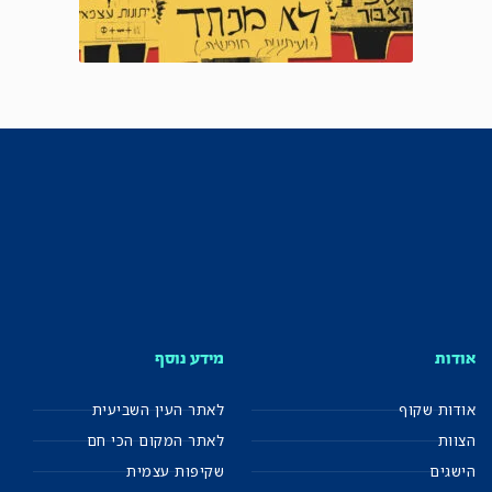
אודות
מידע נוסף
אודות שקוף
לאתר העין השביעית
הצוות
לאתר המקום הכי חם
הישגים
שקיפות עצמית