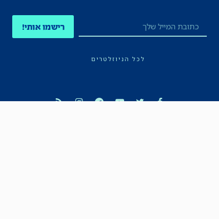
רישמו אותי!
לכל הניוזלטרים
תקנון
הצהרת נגישות
מדיניות הפרטיות