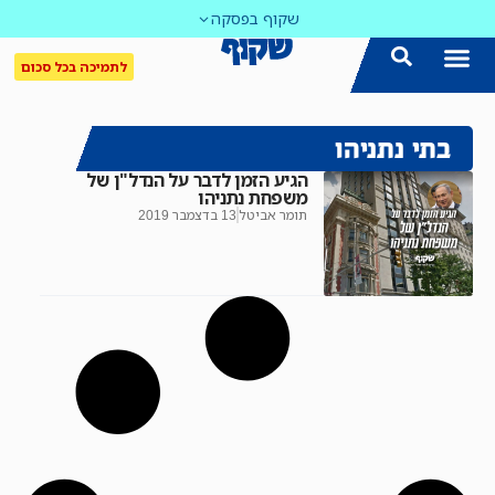
שקוף בפסקה
לתמיכה בכל סכום
בתי נתניהו
הגיע הזמן לדבר על הנדל"ן של
משפחת נתניהו
תומר אביטל
13 בדצמבר 2019