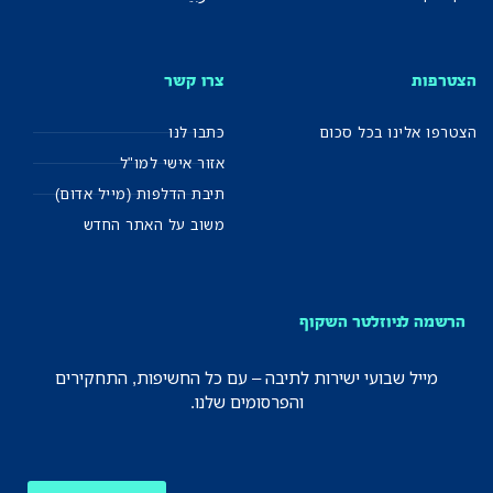
הצטרפות
צרו קשר
הצטרפו אלינו בכל סכום
כתבו לנו
אזור אישי למו"ל
תיבת הדלפות (מייל אדום)
משוב על האתר החדש
הרשמה לניוזלטר השקוף
מייל שבועי ישירות לתיבה – עם כל החשיפות, התחקירים
והפרסומים שלנו.