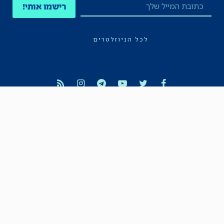
רישמו אותי!
לכל הניוזלטרים
תקנון
הצהרת נגישות
מדיניות הפרטיות