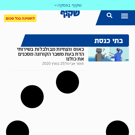
שקוף בפסקה
לתמיכה בכל סכום
בתי כנסת
כאוס והנחיות מבולבלות בשירותי
הדת בעת משבר הקורונה מסכנים
את כולנו
תומר אביטל
25 במרץ 2020