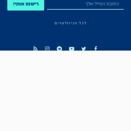
רישמו אותי!
לכל הניוזלטרים
תקנון
הצהרת נגישות
מדיניות הפרטיות