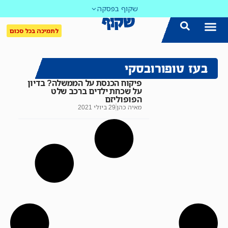
שקוף בפסקה
לתמיכה בכל סכום
בעז טופורובסקי
פיקוח הכנסת על הממשלה? בדיון
על שכחת ילדים ברכב שלט
הפופוליזם
מאיה כהן
29 ביולי 2021