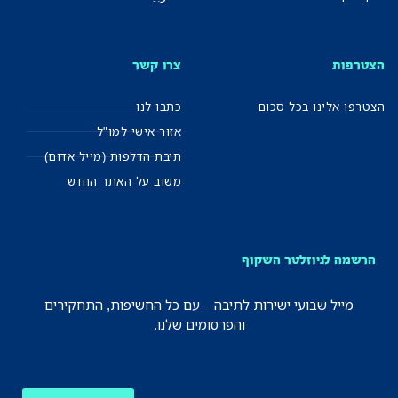
הצטרפות
צרו קשר
הצטרפו אלינו בכל סכום
כתבו לנו
אזור אישי למו"ל
תיבת הדלפות (מייל אדום)
משוב על האתר החדש
הרשמה לניוזלטר השקוף
מייל שבועי ישירות לתיבה – עם כל החשיפות, התחקירים
והפרסומים שלנו.